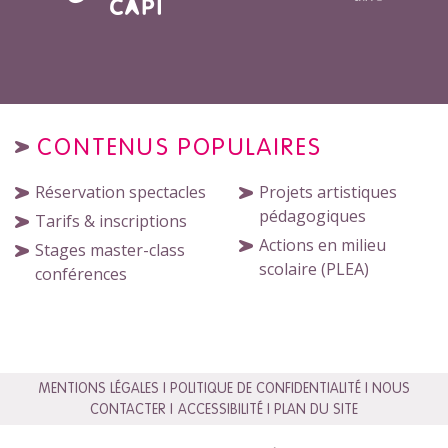
CONTENUS POPULAIRES
Réservation spectacles
Projets artistiques
pédagogiques
Tarifs & inscriptions
Actions en milieu
Stages master-class
scolaire (PLEA)
conférences
MENTIONS LÉGALES
POLITIQUE DE CONFIDENTIALITÉ
NOUS
CONTACTER
ACCESSIBILITÉ
PLAN DU SITE