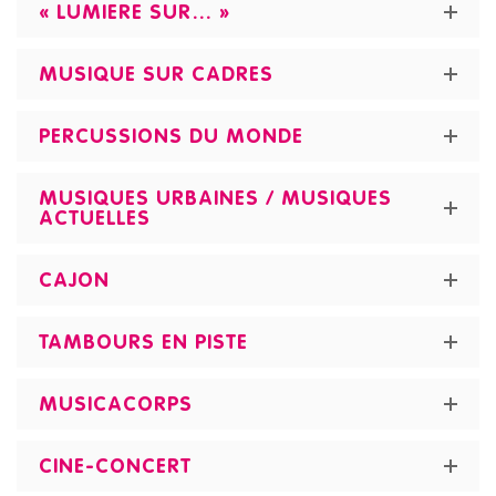
« LUMIERE SUR… »
MUSIQUE SUR CADRES
PERCUSSIONS DU MONDE
MUSIQUES URBAINES / MUSIQUES
ACTUELLES
CAJON
TAMBOURS EN PISTE
MUSICACORPS
CINE-CONCERT