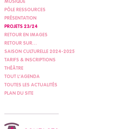
MUSIQUE
PÔLE RESSOURCES
PRÉSENTATION
PROJETS 23/24
RETOUR EN IMAGES
RETOUR SUR…
SAISON CULTURELLE 2024-2025
TARIFS & INSCRIPTIONS
THÉÂTRE
TOUT L’AGENDA
TOUTES LES ACTUALITÉS
PLAN DU SITE