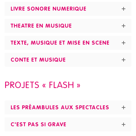
LIVRE SONORE NUMERIQUE
THEATRE EN MUSIQUE
TEXTE, MUSIQUE ET MISE EN SCENE
CONTE ET MUSIQUE
PROJETS « FLASH »
LES PRÉAMBULES AUX SPECTACLES
C'EST PAS SI GRAVE