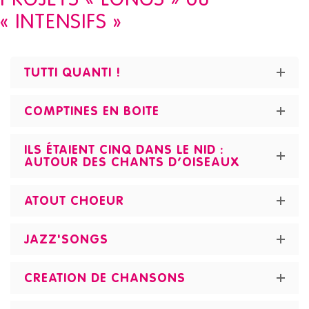
« INTENSIFS »
TUTTI QUANTI !
COMPTINES EN BOITE
ILS ÉTAIENT CINQ DANS LE NID :
AUTOUR DES CHANTS D’OISEAUX
ATOUT CHOEUR
JAZZ'SONGS
CREATION DE CHANSONS