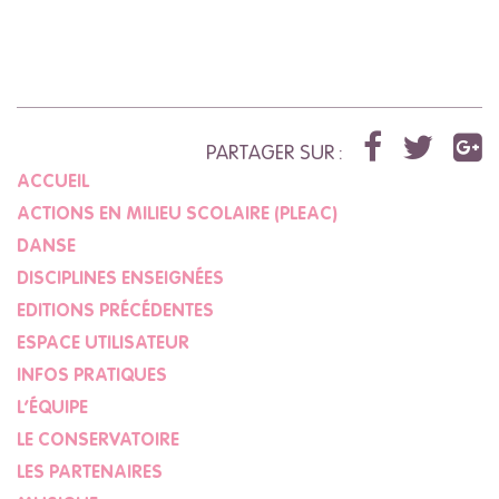
PARTAGER SUR :
ACCUEIL
ACTIONS EN MILIEU SCOLAIRE (PLEAC)
DANSE
DISCIPLINES ENSEIGNÉES
EDITIONS PRÉCÉDENTES
ESPACE UTILISATEUR
INFOS PRATIQUES
L’ÉQUIPE
LE CONSERVATOIRE
LES PARTENAIRES