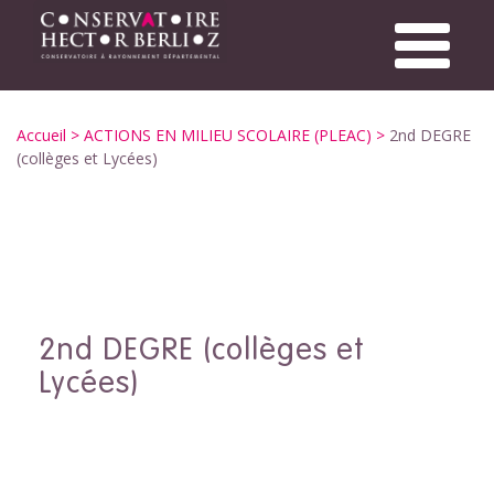
Accueil
>
ACTIONS EN MILIEU SCOLAIRE (PLEAC)
>
2nd DEGRE
(collèges et Lycées)
2nd DEGRE (collèges et
Lycées)