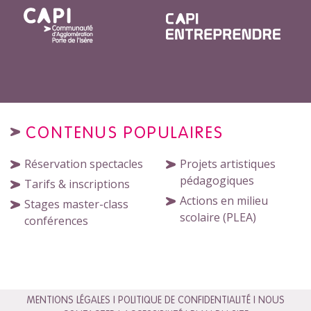
CONTENUS POPULAIRES
Réservation spectacles
Projets artistiques
pédagogiques
Tarifs & inscriptions
Actions en milieu
Stages master-class
scolaire (PLEA)
conférences
MENTIONS LÉGALES
POLITIQUE DE CONFIDENTIALITÉ
NOUS