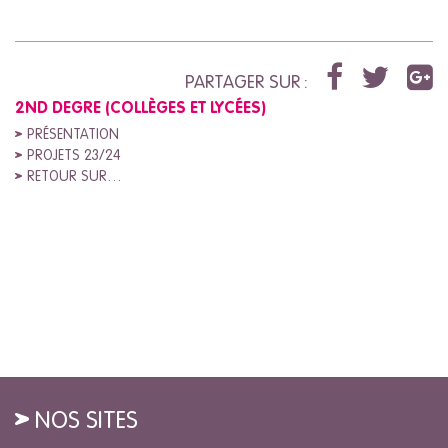
PARTAGER SUR :
2ND DEGRE (COLLÈGES ET LYCÉES)
PRÉSENTATION
PROJETS 23/24
RETOUR SUR…
NOS SITES