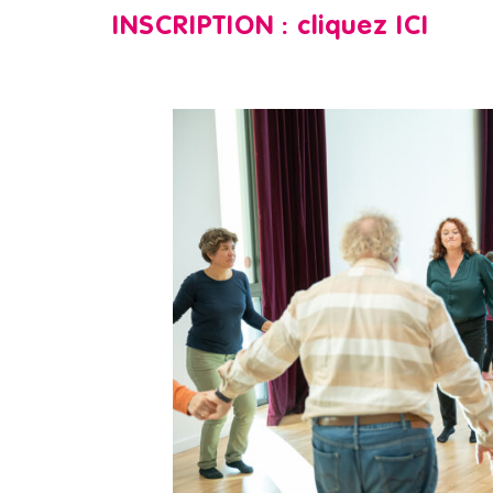
INSCRIPTION : cliquez ICI