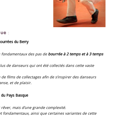
que
:
ourrées du Berry
les fondamentaux des pas de
bourrée à 2 temps et à 3 temps
lus de danseurs qui ont été collectés dans cette vaste
 films de collectages afin de s’inspirer des danseurs
nse, et de plaisir.
s du Pays Basque
 rêver, mais d’une grande complexité.
t fondamentaux, ainsi que certaines variantes de cette