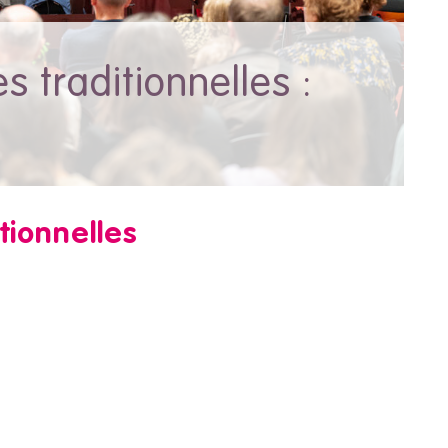
 traditionnelles :
tionnelles
: