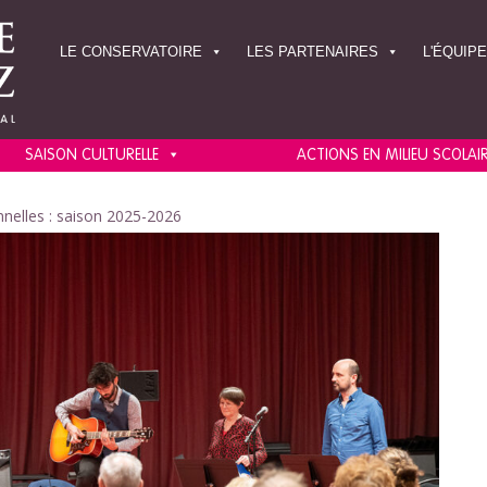
LE CONSERVATOIRE
LES PARTENAIRES
L'ÉQUIPE
SAISON CULTURELLE
ACTIONS EN MILIEU SCOLAI
nnelles : saison 2025-2026