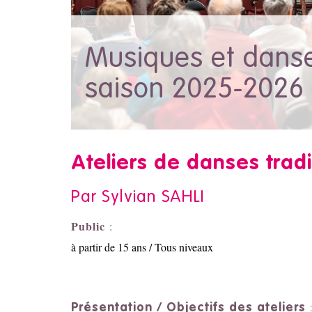
Musiques et danses
saison 2025-2026
Ateliers de danses tradi
Par Sylvian SAHLI
Public
:
à
partir de 15 ans / Tous niveaux
Présentation / Objectifs des ateliers